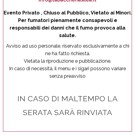
Evento Privato , Chiuso al Pubblico, Vietato ai Minori.
Per fumatori pienamente consapevoli e
responsabili dei danni che il fumo provoca alla
salute.
Avviso ad uso personale, riservato esclusivamente a chi
ne ha fatto richiesta.
Vietata la riproduzione e pubblicazione.
In caso di necessità, il menu e i sigari possono variare
senza preavviso
IN CASO DI MALTEMPO LA
SERATA SARÀ RINVIATA