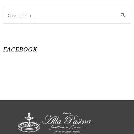
FACEBOOK