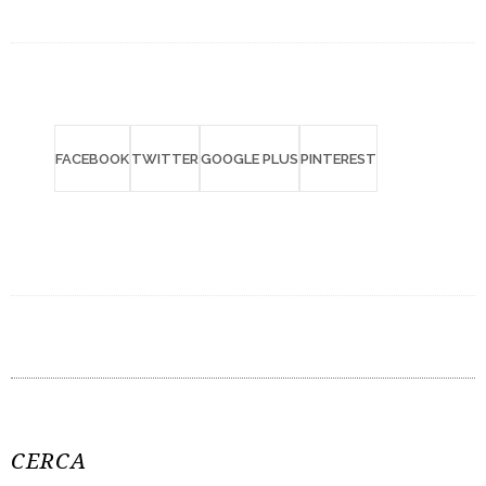
FACEBOOK
TWITTER
GOOGLE PLUS
PINTEREST
CERCA