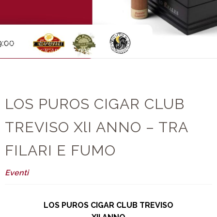
Home
Eventi
LOS PUROS CIGAR CLUB TREVISO XlI ANNO – TRA FILARI E FUMO
LOS PUROS CIGAR CLUB
TREVISO XlI ANNO – TRA
FILARI E FUMO
Eventi
LOS PUROS CIGAR CLUB TREVISO