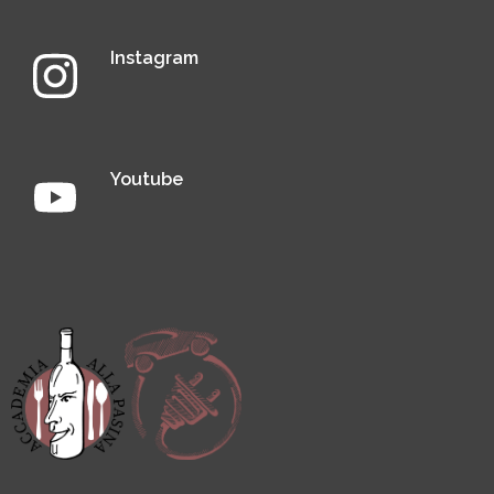
Instagram
Youtube