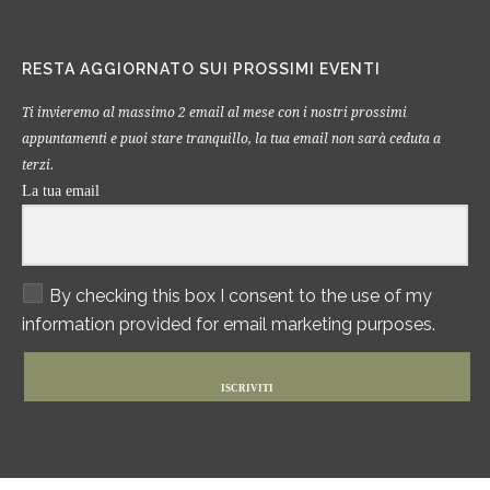
RESTA AGGIORNATO SUI PROSSIMI EVENTI
Ti invieremo al massimo 2 email al mese con i nostri prossimi
appuntamenti e puoi stare tranquillo, la tua email non sarà ceduta a
terzi.
La tua email
By checking this box I consent to the use of my
information provided for email marketing purposes.
ISCRIVITI