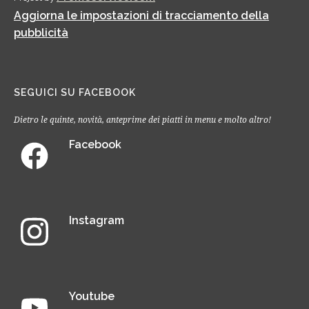
Aggiorna le impostazioni di tracciamento della
pubblicità
SEGUICI SU FACEBOOK
Dietro le quinte, novità, anteprime dei piatti in menu e molto altro!
Facebook
Instagram
Youtube