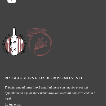
RESTA AGGIORNATO SUI PROSSIMI EVENTI
Ti invieremo al massimo 2 email al mese con i nostri prossimi
appuntamenti e puoi stare tranquillo, la tua email non sarà ceduta a
terzi.
La tua email