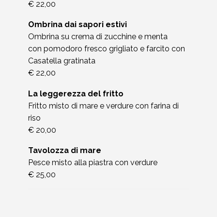
€ 22,00
Ombrina dai sapori estivi
Ombrina su crema di zucchine e menta
con pomodoro fresco grigliato e farcito con
Casatella gratinata
€ 22,00
La leggerezza del fritto
Fritto misto di mare e verdure con farina di
riso
€ 20,00
Tavolozza di mare
Pesce misto alla piastra con verdure
€ 25,00