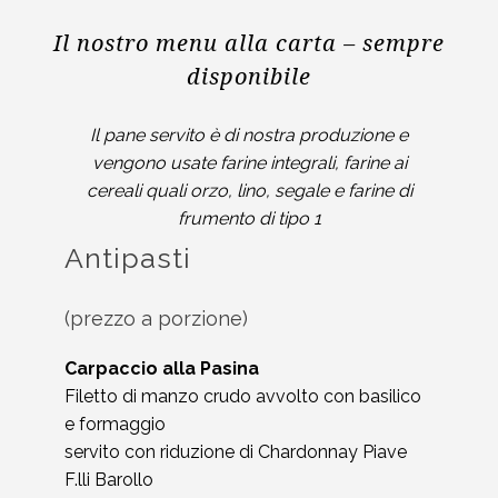
Il nostro menu alla carta – sempre
disponibile
Il pane servito è di nostra produzione e
vengono usate farine integrali, farine ai
cereali quali orzo, lino, segale e farine di
frumento di tipo 1
Antipasti
(prezzo a porzione)
Carpaccio alla Pasina
Filetto di manzo crudo avvolto con basilico
e formaggio
servito con riduzione di Chardonnay Piave
F.lli Barollo