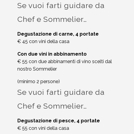
Se vuoi farti guidare da
Chef e Sommelier…
Degustazione di carne, 4 portate
€ 45 con vini della casa
Con due vini in abbinamento
€ 55 con due abbinamenti di vino scelti dal
nostro Sommelier
(minimo 2 persone)
Se vuoi farti guidare da
Chef e Sommelier…
Degustazione di pesce, 4 portate
€ 55 con vini della casa