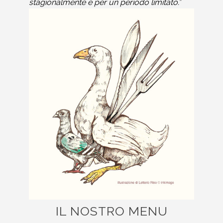
stagionalmente e per un periodo limitato.”
IL NOSTRO MENU