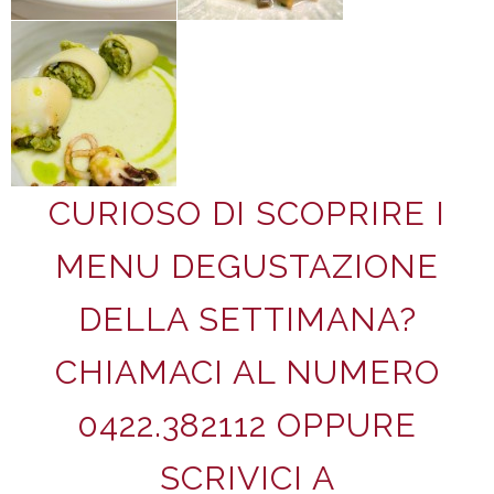
CURIOSO DI SCOPRIRE I
MENU DEGUSTAZIONE
DELLA SETTIMANA?
CHIAMACI AL NUMERO
0422.382112 OPPURE
SCRIVICI A