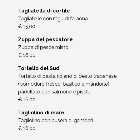
Tagliatella di cortile
Tagliatelle con ragù di faraona
€ 15,00
Zuppa del pescatore
Zuppa di pesce misto
€ 16,00
Tortello del Sud
Tortello di pasta ripieno di pesto trapanese
(pomodoro fresco, basilico e mandorle)
padellato con salmone e piselli
€ 16,00
Tagliolino di mare
Tagliolino con busera di gamberi
€ 16,00