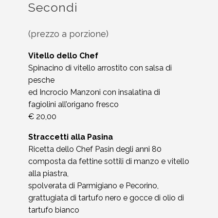
Secondi
(prezzo a porzione)
Vitello dello Chef
Spinacino di vitello arrostito con salsa di
pesche
ed Incrocio Manzoni con insalatina di
fagiolini all’origano fresco
€ 20,00
Straccetti alla Pasina
Ricetta dello Chef Pasin degli anni 80
composta da fettine sottili di manzo e vitello
alla piastra,
spolverata di Parmigiano e Pecorino,
grattugiata di tartufo nero e gocce di olio di
tartufo bianco