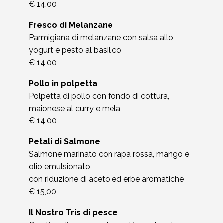
€ 14,00
Fresco di Melanzane
Parmigiana di melanzane con salsa allo
yogurt e pesto al basilico
€ 14,00
Pollo in polpetta
Polpetta di pollo con fondo di cottura,
maionese al curry e mela
€ 14,00
Petali di Salmone
Salmone marinato con rapa rossa, mango e
olio emulsionato
con riduzione di aceto ed erbe aromatiche
€ 15,00
Il Nostro Tris di pesce