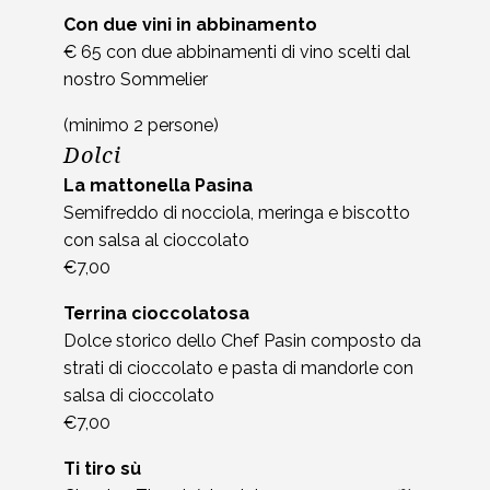
Con due vini in abbinamento
€ 65 con due abbinamenti di vino scelti dal
nostro Sommelier
(minimo 2 persone)
Dolci
La mattonella Pasina
Semifreddo di nocciola, meringa e biscotto
con salsa al cioccolato
€7,00
Terrina cioccolatosa
Dolce storico dello Chef Pasin composto da
strati di cioccolato e pasta di mandorle con
salsa di cioccolato
€7,00
Ti tiro sù