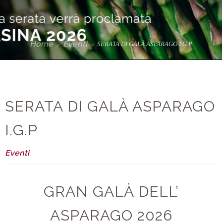
Home
Eventi
SERATA DI GALÀ ASPARAGO I.G.P
SERATA DI GALÀ ASPARAGO
I.G.P
Eventi
GRAN GALÀ DELL’
ASPARAGO 2026