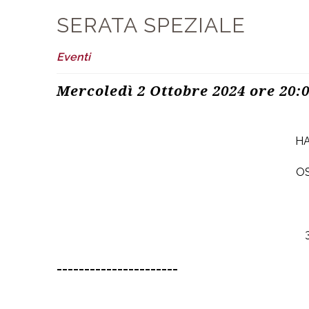
SERATA SPEZIALE
Eventi
Mercoledì 2 Ottobre 2024 ore 20:
H
OS
______________________