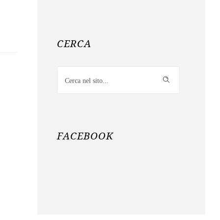
CERCA
FACEBOOK