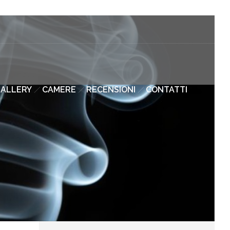
ALLERY
CAMERE
RECENSIONI
CONTATTI