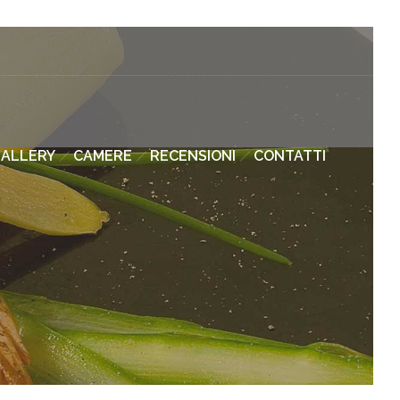
ALLERY
CAMERE
RECENSIONI
CONTATTI