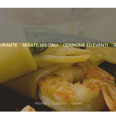
TORANTE
SERATE SPECIALI
CERIMONIE ED EVENTI
G
Home
Gallery
Cucina