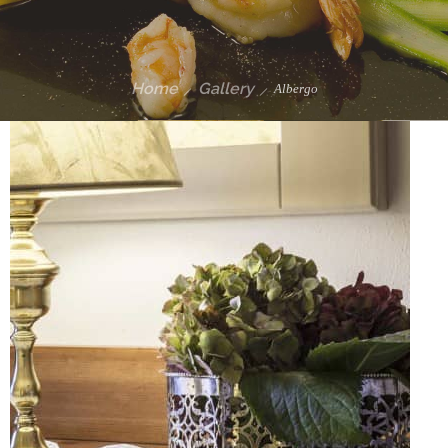
Home
Gallery
Albergo