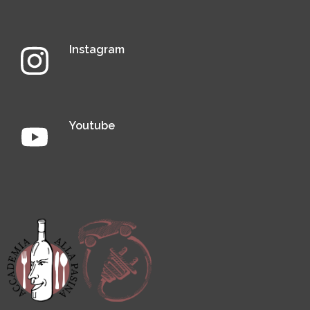
Instagram
Youtube