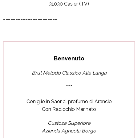
31030 Casier (TV)
______________________
Benvenuto
Brut Metodo Classico Alta Langa
***
Coniglio in Saor al profumo di Arancio
Con Radicchio Marinato
Custoza Superiore
Azienda Agricola Borgo