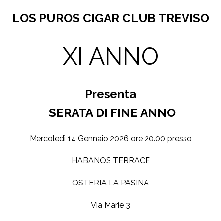
LOS PUROS CIGAR CLUB TREVISO
XI ANNO
Presenta
SERATA DI FINE ANNO
Mercoledì 14 Gennaio 2026 ore 20.00 presso
HABANOS TERRACE
OSTERIA LA PASINA
Via Marie 3