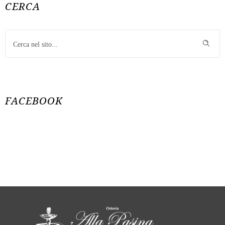
CERCA
FACEBOOK