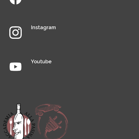
Instagram
Youtube