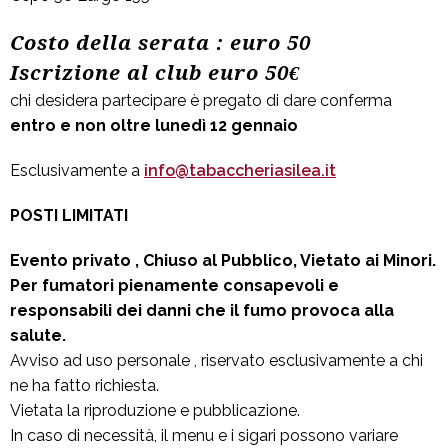
Costo della serata : euro 50
Iscrizione al club euro 50€
chi desidera partecipare è pregato di dare conferma
entro e non oltre lunedì 12 gennaio
Esclusivamente a
info@tabaccheriasilea.it
POSTI LIMITATI
Evento privato , Chiuso al Pubblico, Vietato ai Minori.
Per fumatori pienamente consapevoli e
responsabili dei danni che il fumo provoca alla
salute.
Avviso ad uso personale , riservato esclusivamente a chi
ne ha fatto richiesta.
Vietata la riproduzione e pubblicazione.
In caso di necessità, il menu e i sigari possono variare