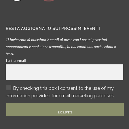
RESTA AGGIORNATO SUI PROSSIMI EVENTI
Ti invieremo al massimo 2 email al mese con i nostri prossimi
appuntamenti e puoi stare tranquillo, la tua email non sarà ceduta a
terzi.
La tua email
By checking this box I consent to the use of my
information provided for email marketing purposes.
ISCRIVITI