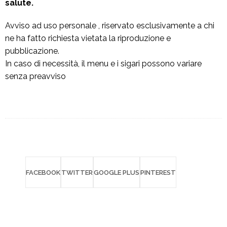
salute.
Avviso ad uso personale , riservato esclusivamente a chi
ne ha fatto richiesta vietata la riproduzione e
pubblicazione.
In caso di necessità, il menu e i sigari possono variare
senza preavviso
FACEBOOK
TWITTER
GOOGLE PLUS
PINTEREST