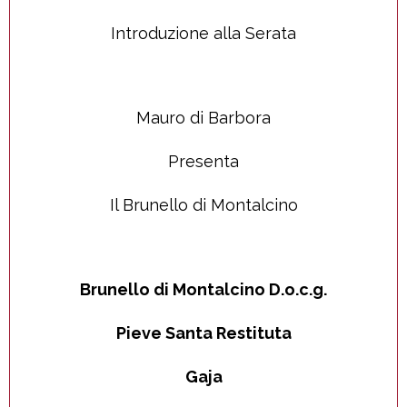
Introduzione alla Serata
Mauro di Barbora
Presenta
Il Brunello di Montalcino
Brunello di Montalcino D.o.c.g.
Pieve Santa Restituta
Gaja