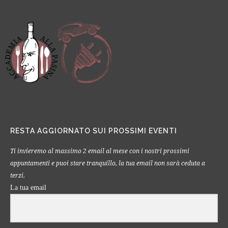
RESTA AGGIORNATO SUI PROSSIMI EVENTI
Ti invieremo al massimo 2 email al mese con i nostri prossimi
appuntamenti e puoi stare tranquillo, la tua email non sarà ceduta a
terzi.
La tua email