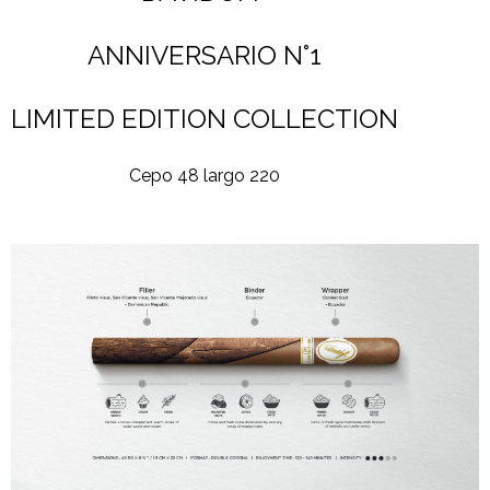
ANNIVERSARIO N°1
LIMITED EDITION COLLECTION
Cepo 48 largo 220