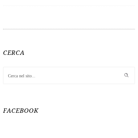
CERCA
FACEBOOK