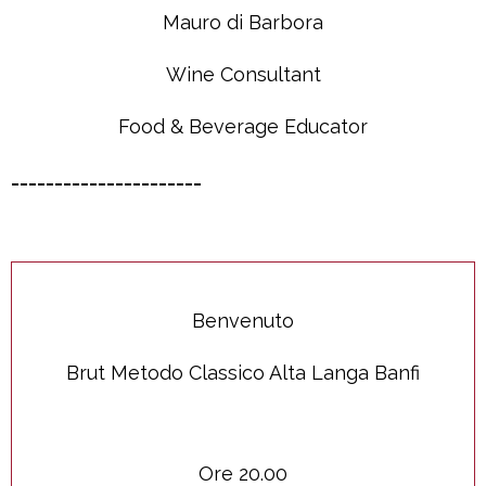
Mauro di Barbora
Wine Consultant
Food & Beverage Educator
______________________
Benvenuto
Brut Metodo Classico Alta Langa Banfi
Ore 20.00