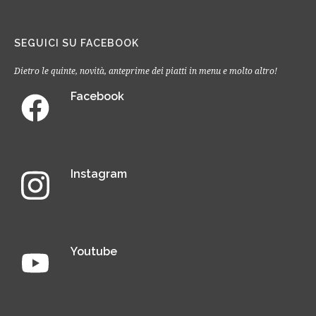
SEGUICI SU FACEBOOK
Dietro le quinte, novità, anteprime dei piatti in menu e molto altro!
Facebook
Instagram
Youtube