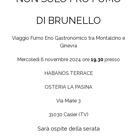
DI BRUNELLO
Viaggio Fumo Eno Gastronomico tra Montalcino e
Ginevra
Mercoledì 6 novembre 2024 ore
19.30
presso
HABANOS TERRACE
OSTERIA LA PASINA
Via Marie 3
31030 Casier (TV)
Sarà ospite della serata