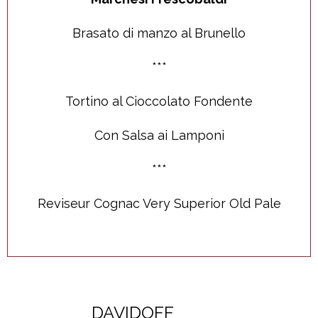
Brasato di manzo al Brunello
***
Tortino al Cioccolato Fondente
Con Salsa ai Lamponi
***
Reviseur Cognac Very Superior Old Pale
DAVIDOFF