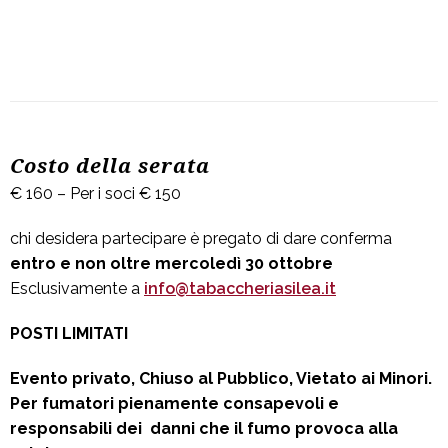
Costo della serata
€ 160 – Per i soci € 150
chi desidera partecipare è pregato di dare conferma
entro e non oltre mercoledì 30 ottobre
Esclusivamente a
info@tabaccheriasilea.it
POSTI LIMITATI
Evento privato, Chiuso al Pubblico, Vietato ai Minori.
Per fumatori pienamente consapevoli e
responsabili dei danni che il fumo provoca alla