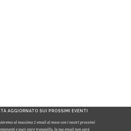
STA AGGIORNATO SUI PROSSIMI EVENTI
nvieremo al massimo 2 email al mese con i nostri prossimi
ntamenti e puoi stare tranquillo, la tua email non sarà